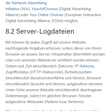
die
Network Advertising
Initiative
(NAI),
YourAdChoices
(Digital Advertising
Alliance) oder
Your Online Choices
(European Interactive
Digital Advertising Alliance, EDAA) möglich.
8.2 Server-Logdateien
Wir können für jeden Zugriff auf unsere Website
nachfolgende Angaben erfassen, sofern diese von Ihrem
Browser an unsere Server-Infrastruktur übermittelt werden
oder von unserem Webserver ermittelt werden können:
Datum und Zeit einschliesslich Zeitzone,
IP-Adresse
,
Zugriffsstatus (HTTP-Statuscode), Betriebssystem
einschliesslich Benutzeroberfläche und Version, Browser
einschliesslich Sprache und Version, aufgerufene einzelne
Unter-Seite unserer Website einschliesslich übertragener
Datenmenge, zuletzt im gleichen Browser-Fenster
aufgerufene Webseite (Referer bzw. Referrer).