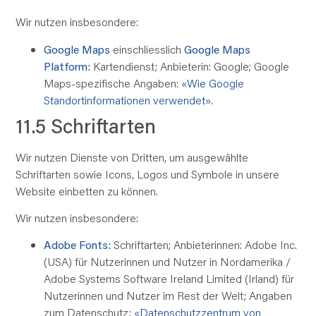
Wir nutzen insbesondere:
Google Maps
einschliesslich
Google Maps
Platform:
Kartendienst; Anbieterin: Google; Google
Maps-spezifische Angaben:
«Wie Google
Standortinformationen verwendet»
.
11.5 Schriftarten
Wir nutzen Dienste von Dritten, um ausgewählte
Schriftarten sowie Icons, Logos und Symbole in unsere
Website einbetten zu können.
Wir nutzen insbesondere:
Adobe Fonts:
Schriftarten; Anbieterinnen: Adobe Inc.
(USA) für Nutzerinnen und Nutzer in Nordamerika /
Adobe Systems Software Ireland Limited (Irland) für
Nutzerinnen und Nutzer im Rest der Welt; Angaben
zum Datenschutz:
«Datenschutzzentrum von