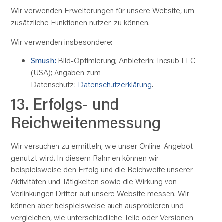
Wir verwenden Erweiterungen für unsere Website, um
zusätzliche Funktionen nutzen zu können.
Wir verwenden insbesondere:
Smush:
Bild-Optimierung; Anbieterin: Incsub LLC
(USA); Angaben zum
Datenschutz:
Datenschutzerklärung
.
13. Erfolgs- und
Reichweitenmessung
Wir versuchen zu ermitteln, wie unser Online-Angebot
genutzt wird. In diesem Rahmen können wir
beispielsweise den Erfolg und die Reichweite unserer
Aktivitäten und Tätigkeiten sowie die Wirkung von
Verlinkungen Dritter auf unsere Website messen. Wir
können aber beispielsweise auch ausprobieren und
vergleichen, wie unterschiedliche Teile oder Versionen