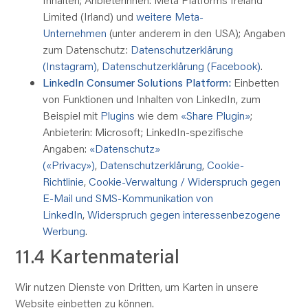
Limited (Irland) und
weitere Meta-
Unternehmen
(unter anderem in den USA); Angaben
zum Datenschutz:
Datenschutzerklärung
(Instagram)
,
Datenschutzerklärung (Facebook)
.
LinkedIn Consumer Solutions Platform:
Einbetten
von Funktionen und Inhalten von LinkedIn, zum
Beispiel mit
Plugins
wie dem
«Share Plugin»
;
Anbieterin: Microsoft; LinkedIn-spezifische
Angaben:
«Datenschutz»
(«Privacy»)
,
Datenschutzerklärung
,
Cookie-
Richtlinie
,
Cookie-Verwaltung / Widerspruch gegen
E-Mail und SMS-Kommunikation von
LinkedIn
,
Widerspruch gegen interessenbezogene
Werbung
.
11.4 Kartenmaterial
Wir nutzen Dienste von Dritten, um Karten in unsere
Website einbetten zu können.