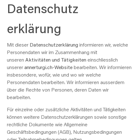
Datenschutz
erklärung
Mit dieser
Datenschutzerklärung
informieren wir, welche
Personendaten wir im Zusammenhang mit
unseren
Aktivitäten und Tätigkeiten
einschliesslich
unserer
annerturgi.ch-Website
bearbeiten. Wir informieren
insbesondere, wofür, wie und wo wir welche
Personendaten bearbeiten. Wir informieren ausserdem
über die Rechte von Personen, deren Daten wir
bearbeiten.
Für einzelne oder zusätzliche Aktivitäten und Tätigkeiten
können weitere Datenschutzerklärungen sowie sonstige
rechtliche Dokumente wie Allgemeine
Geschäftsbedingungen (AGB), Nutzungsbedingungen
oder Teilnahmebedingungen gelten.