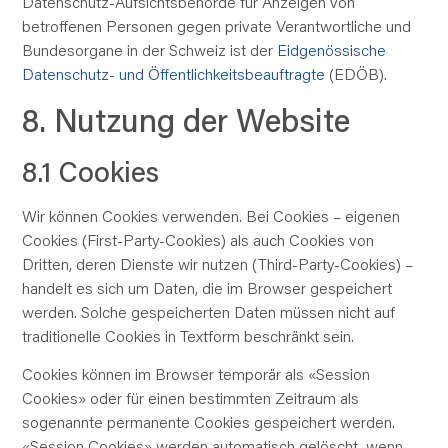
Datenschutz-Aufsichtsbehörde für Anzeigen von
betroffenen Personen gegen private Verantwortliche und
Bundesorgane in der Schweiz ist der
Eidgenössische
Datenschutz- und Öffentlichkeits­beauftragte
(EDÖB).
8. Nutzung der Website
8.1 Cookies
Wir können Cookies verwenden. Bei Cookies – eigenen
Cookies (First-Party-Cookies) als auch Cookies von
Dritten, deren Dienste wir nutzen (Third-Party-Cookies) –
handelt es sich um Daten, die im Browser gespeichert
werden. Solche gespeicherten Daten müssen nicht auf
traditionelle Cookies in Textform beschränkt sein.
Cookies können im Browser temporär als «Session
Cookies» oder für einen bestimmten Zeitraum als
sogenannte permanente Cookies gespeichert werden.
«Session Cookies» werden automatisch gelöscht, wenn