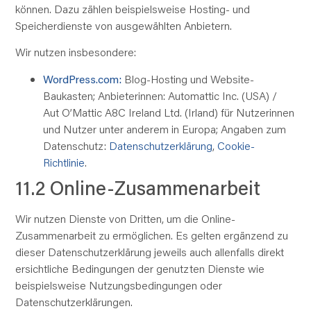
können. Dazu zählen beispielsweise Hosting- und
Speicherdienste von ausgewählten Anbietern.
Wir nutzen insbesondere:
WordPress.com:
Blog-Hosting und Website-
Baukasten; Anbieterinnen: Automattic Inc. (USA) /
Aut O’Mattic A8C Ireland Ltd. (Irland) für Nutzerinnen
und Nutzer unter anderem in Europa; Angaben zum
Datenschutz:
Datenschutzerklärung
,
Cookie-
Richtlinie
.
11.2 Online-Zusammenarbeit
Wir nutzen Dienste von Dritten, um die Online-
Zusammenarbeit zu ermöglichen. Es gelten ergänzend zu
dieser Datenschutzerklärung jeweils auch allenfalls direkt
ersichtliche Bedingungen der genutzten Dienste wie
beispielsweise Nutzungsbedingungen oder
Datenschutzerklärungen.