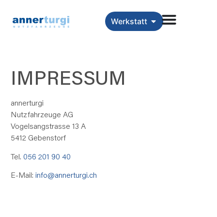
Werkstatt
IMPRESSUM
annerturgi
Nutzfahrzeuge AG
Vogelsangstrasse 13 A
5412 Gebenstorf
Tel.
056 201 90 40
E-Mail:
info@annerturgi.ch