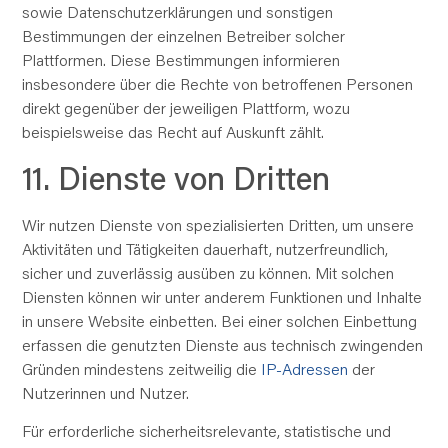
sowie Datenschutzerklärungen und sonstigen
Bestimmungen der einzelnen Betreiber solcher
Plattformen. Diese Bestimmungen informieren
insbesondere über die Rechte von betroffenen Personen
direkt gegenüber der jeweiligen Plattform, wozu
beispielsweise das Recht auf Auskunft zählt.
11. Dienste von Dritten
Wir nutzen Dienste von spezialisierten Dritten, um unsere
Aktivitäten und Tätigkeiten dauerhaft, nutzerfreundlich,
sicher und zuverlässig ausüben zu können. Mit solchen
Diensten können wir unter anderem Funktionen und Inhalte
in unsere Website einbetten. Bei einer solchen Einbettung
erfassen die genutzten Dienste aus technisch zwingenden
Gründen mindestens zeitweilig die
IP-Adressen
der
Nutzerinnen und Nutzer.
Für erforderliche sicherheitsrelevante, statistische und