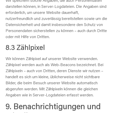
Wir speichern solche Angaben, die auch Personendaten
darstellen können, in Server-Logdateien. Die Angaben sind
erforderlich, um unsere Website dauerhaft,
nutzerfreundlich und zuverlässig bereitstellen sowie um die
Datensicherheit und damit insbesondere den Schutz von
Personendaten sicherstellen zu können – auch durch Dritte
oder mit Hilfe von Dritten.
8.3 Zählpixel
Wir können Zählpixel auf unserer Website verwenden.
Zählpixel werden auch als Web-Beacons bezeichnet. Bei
Zählpixeln – auch von Dritten, deren Dienste wir nutzen –
handelt es sich um kleine, üblicherweise nicht sichtbare
Bilder, die beim Besuch unserer Website automatisch
abgerufen werden. Mit Zählpixeln können die gleichen
Angaben wie in Server-Logdateien erfasst werden.
9. Benachrichtigungen und