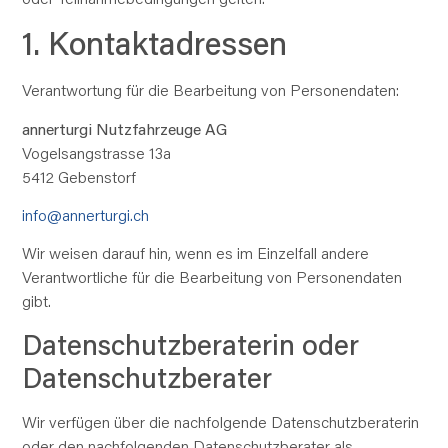
1. Kontaktadressen
Verantwortung für die Bearbeitung von Personendaten:
annerturgi Nutzfahrzeuge AG
Vogelsangstrasse 13a
5412 Gebenstorf
info@annerturgi.ch
Wir weisen darauf hin, wenn es im Einzelfall andere
Verantwortliche für die Bearbeitung von Personendaten
gibt.
Datenschutzberaterin oder
Datenschutzberater
Wir verfügen über die nachfolgende Datenschutzberaterin
oder den nachfolgenden Datenschutzberater als