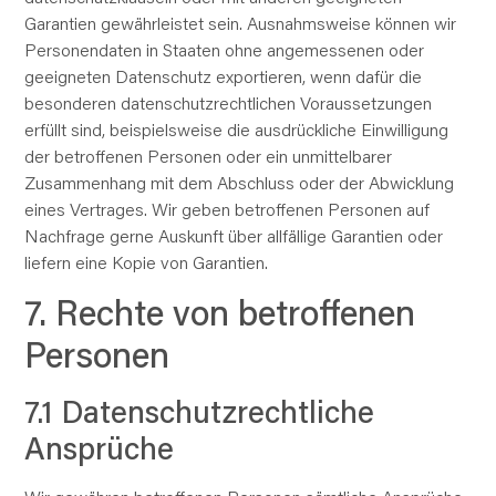
Garantien gewährleistet sein. Ausnahmsweise können wir
Personendaten in Staaten ohne angemessenen oder
geeigneten Datenschutz exportieren, wenn dafür die
besonderen datenschutz­rechtlichen Voraussetzungen
erfüllt sind, beispielsweise die ausdrückliche Einwilligung
der betroffenen Personen oder ein unmittelbarer
Zusammenhang mit dem Abschluss oder der Abwicklung
eines Vertrages. Wir geben betroffenen Personen auf
Nachfrage gerne Auskunft über allfällige Garantien oder
liefern eine Kopie von Garantien.
7. Rechte von betroffenen
Personen
7.1 Datenschutzrechtliche
Ansprüche