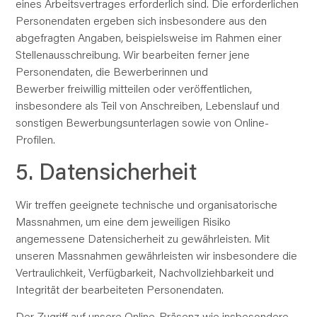
eines Arbeitsvertrages erforderlich sind. Die erforderlichen
Personendaten ergeben sich insbesondere aus den
abgefragten Angaben, beispielsweise im Rahmen einer
Stellenausschreibung. Wir bearbeiten ferner jene
Personendaten, die Bewerberinnen und
Bewerber
freiwillig
mitteilen oder veröffentlichen,
insbesondere als Teil von Anschreiben, Lebenslauf und
sonstigen Bewerbungsunterlagen sowie von Online-
Profilen.
5. Datensicherheit
Wir treffen geeignete technische und organisatorische
Massnahmen, um eine dem jeweiligen Risiko
angemessene Datensicherheit zu gewährleisten. Mit
unseren Massnahmen gewährleisten wir insbesondere die
Vertraulichkeit, Verfügbarkeit, Nachvollziehbarkeit und
Integrität der bearbeiteten Personendaten.
Der Zugriff auf unsere Online-Präsenz wie insbesondere