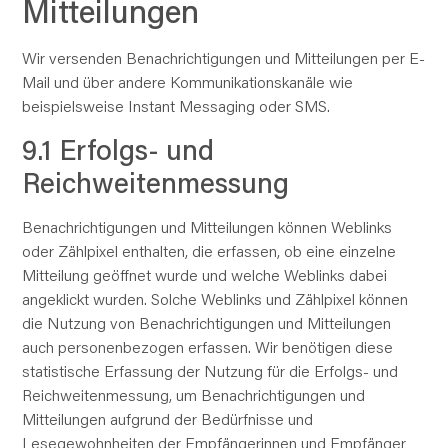
Mitteilungen
Wir versenden Benachrichtigungen und Mitteilungen per E-
Mail und über andere Kommunikationskanäle wie
beispielsweise Instant Messaging oder SMS.
9.1 Erfolgs- und
Reichweitenmessung
Benachrichtigungen und Mitteilungen können Weblinks
oder Zählpixel enthalten, die erfassen, ob eine einzelne
Mitteilung geöffnet wurde und welche Weblinks dabei
angeklickt wurden. Solche Weblinks und Zählpixel können
die Nutzung von Benachrichtigungen und Mitteilungen
auch personenbezogen erfassen. Wir benötigen diese
statistische Erfassung der Nutzung für die Erfolgs- und
Reichweitenmessung, um Benachrichtigungen und
Mitteilungen aufgrund der Bedürfnisse und
Lesegewohnheiten der Empfängerinnen und Empfänger