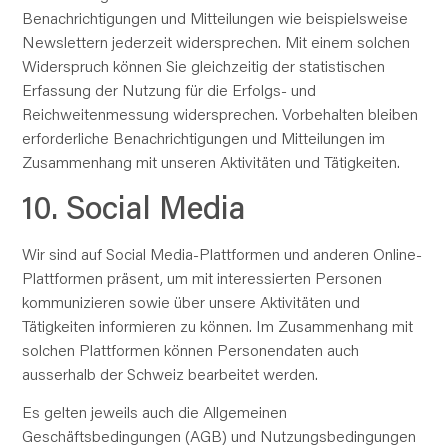
Benachrichtigungen und Mitteilungen wie beispielsweise
Newslettern jederzeit widersprechen. Mit einem solchen
Widerspruch können Sie gleichzeitig der statistischen
Erfassung der Nutzung für die Erfolgs- und
Reichweitenmessung widersprechen. Vorbehalten bleiben
erforderliche Benachrichtigungen und Mitteilungen im
Zusammenhang mit unseren Aktivitäten und Tätigkeiten.
10. Social Media
Wir sind auf Social Media-Plattformen und anderen Online-
Plattformen präsent, um mit interessierten Personen
kommunizieren sowie über unsere Aktivitäten und
Tätigkeiten informieren zu können. Im Zusammenhang mit
solchen Plattformen können Personendaten auch
ausserhalb der Schweiz bearbeitet werden.
Es gelten jeweils auch die Allgemeinen
Geschäftsbedingungen (AGB) und Nutzungsbedingungen