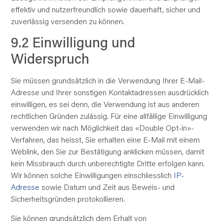
effektiv und nutzerfreundlich sowie dauerhaft, sicher und
zuverlässig versenden zu können.
9.2 Einwilligung und
Widerspruch
Sie müssen
grundsätzlich
in die Verwendung Ihrer E-Mail-
Adresse und Ihrer sonstigen Kontaktadressen ausdrücklich
einwilligen, es sei denn, die Verwendung ist aus anderen
rechtlichen Gründen zulässig. Für eine allfällige Einwilligung
verwenden wir nach Möglichkeit das «Double Opt-in»-
Verfahren, das heisst, Sie erhalten eine E-Mail mit einem
Weblink, den Sie zur Bestätigung anklicken müssen, damit
kein Missbrauch durch unberechtigte Dritte erfolgen kann.
Wir können solche Einwilligungen einschliesslich
IP-
Adresse
sowie Datum und Zeit aus Beweis- und
Sicherheitsgründen protokollieren.
Sie können
grundsätzlich
dem Erhalt von