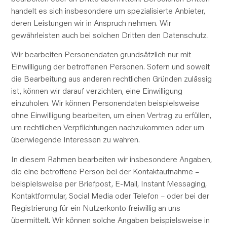
handelt es sich insbesondere um spezialisierte Anbieter,
deren Leistungen wir in Anspruch nehmen. Wir
gewährleisten auch bei solchen Dritten den Datenschutz.
Wir bearbeiten Personendaten
grundsätzlich
nur mit
Einwilligung der betroffenen Personen. Sofern und soweit
die Bearbeitung aus anderen rechtlichen Gründen zulässig
ist, können wir darauf verzichten, eine Einwilligung
einzuholen. Wir können Personendaten beispielsweise
ohne Einwilligung bearbeiten, um einen Vertrag zu erfüllen,
um rechtlichen Verpflichtungen nachzukommen oder um
überwiegende Interessen zu wahren.
In diesem Rahmen bearbeiten wir insbesondere Angaben,
die eine betroffene Person bei der Kontaktaufnahme –
beispielsweise per Briefpost, E-Mail, Instant Messaging,
Kontaktformular, Social Media oder Telefon – oder bei der
Registrierung für ein Nutzerkonto
freiwillig
an uns
übermittelt. Wir können solche Angaben beispielsweise in