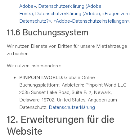
Adobe»
,
Datenschutzerklärung (Adobe
Fonts)
,
Datenschutzerklärung (Adobe)
,
«Fragen zum
Datenschutz?»
,
«Adobe-Datenschutzeinstellungen»
.
11.6 Buchungssystem
Wir nutzen Dienste von Dritten für unsere Mietfahrzeuge
zu buchen.
Wir nutzen insbesondere:
PINPOINT.WORLD
: Globale Online-
Buchungsplattform; Anbieterin: Pinpoint World LLC
2035 Sunset Lake Road, Suite B-2, Newark,
Delaware, 19702, United States; Angaben zum
Datenschutz:
Datenschutzerklärung
12. Erweiterungen für die
Website