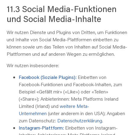
11.3 Social Media-Funktionen
und Social Media-Inhalte
Wir nutzen Dienste und Plugins von Dritten, um Funktionen
und Inhalte von Social Media-Plattformen einbetten zu
können sowie um das Teilen von Inhalten auf Social Media-
Plattformen und auf anderen Wegen zu ermöglichen.
Wir nutzen insbesondere:
Facebook (Soziale Plugins):
Einbetten von
Facebook-Funktionen und Facebook-Inhalten, zum
Beispiel «Gefällt mir» («Like») oder «Teilen»
(«Share»); Anbieterinnen: Meta Platforms Ireland
Limited (Irland) und
weitere Meta-
Unternehmen
(unter anderem in den USA); Angaben
zum Datenschutz:
Datenschutzerklärung
.
Instagram-Plattform:
Einbetten von Instagram-
Inhalten; Anbieterinnen: Meta Platforms Ireland