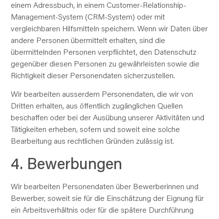
einem Adressbuch, in einem Customer-Relationship-
Management-System (CRM-System) oder mit
vergleichbaren Hilfsmitteln speichern. Wenn wir Daten über
andere Personen übermittelt erhalten, sind die
übermittelnden Personen verpflichtet, den Datenschutz
gegenüber diesen Personen zu gewährleisten sowie die
Richtigkeit dieser Personendaten sicherzustellen.
Wir bearbeiten ausserdem Personendaten, die wir von
Dritten erhalten, aus öffentlich zugänglichen Quellen
beschaffen oder bei der Ausübung unserer Aktivitäten und
Tätigkeiten erheben, sofern und soweit eine solche
Bearbeitung aus rechtlichen Gründen zulässig ist.
4. Bewerbungen
Wir bearbeiten Personendaten über Bewerberinnen und
Bewerber, soweit sie für die Einschätzung der Eignung für
ein Arbeitsverhältnis oder für die spätere Durchführung