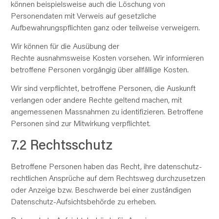
können beispielsweise auch die Löschung von
Personendaten mit Verweis auf gesetzliche
Aufbewahrungspflichten ganz oder teilweise verweigern.
Wir können für die Ausübung der
Rechte
ausnahmsweise
Kosten vorsehen. Wir informieren
betroffene Personen vorgängig über allfällige Kosten.
Wir sind verpflichtet, betroffene Personen, die Auskunft
verlangen oder andere Rechte geltend machen, mit
angemessenen Massnahmen zu identifizieren. Betroffene
Personen sind zur Mitwirkung verpflichtet.
7.2 Rechtsschutz
Betroffene Personen haben das Recht, ihre datenschutz­
rechtlichen Ansprüche auf dem Rechtsweg durchzusetzen
oder Anzeige bzw. Beschwerde bei einer zuständigen
Datenschutz-Aufsichtsbehörde zu erheben.