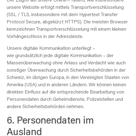
unsere Website erfolgt mittels Transportverschlüsselung
(SSL / TLS, insbesondere mit dem Hypertext Transfer
Protocol Secure, abgekürzt HTTPS). Die meisten Browser
kennzeichnen Transportverschlüsselung mit einem kleinen
Vorhängeschloss in der Adressleiste.
Unsere digitale Kommunikation unterliegt –
wie
grundsätzlich
jede digitale Kommunikation – der
Massenüberwachung ohne Anlass und Verdacht wie auch
sonstiger Überwachung durch Sicherheitsbehörden in der
Schweiz, im übrigen Europa, in den Vereinigten Staaten von
Amerika (USA) und in anderen Ländern. Wir können keinen
direkten Einfluss auf die entsprechende Bearbeitung von
Personendaten durch Geheimdienste, Polizeistellen und
andere Sicherheitsbehörden nehmen.
6. Personendaten im
Ausland