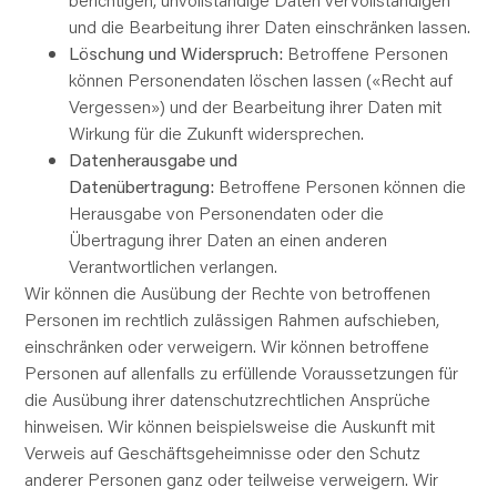
und die Bearbeitung ihrer Daten einschränken lassen.
Löschung und Widerspruch:
Betroffene Personen
können Personendaten löschen lassen («Recht auf
Vergessen») und der Bearbeitung ihrer Daten mit
Wirkung für die Zukunft widersprechen.
Datenherausgabe und
Datenübertragung:
Betroffene Personen können die
Herausgabe von Personendaten oder die
Übertragung ihrer Daten an einen anderen
Verantwortlichen verlangen.
Wir können die Ausübung der Rechte von betroffenen
Personen im rechtlich zulässigen Rahmen aufschieben,
einschränken oder verweigern. Wir können betroffene
Personen auf allenfalls zu erfüllende Voraussetzungen für
die Ausübung ihrer datenschutzrechtlichen Ansprüche
hinweisen. Wir können beispielsweise die Auskunft mit
Verweis auf Geschäftsgeheimnisse oder den Schutz
anderer Personen ganz oder teilweise verweigern. Wir