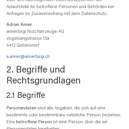
Anlaufstelle für betroffene Personen und Behörden bei
Anfragen im Zusammenhang mit dem Datenschutz:
Adrian Anner
annerturgi Nutzfahrzeuge AG
Vogelsangstrasse 13a
5412 Gebenstorf
a.anner@annerturgi.ch
2. Begriffe und
Rechtsgrundlagen
2.1 Begriffe
Personendaten
sind
alle
Angaben, die sich auf eine
bestimmte oder bestimmbare natürliche Person beziehen.
Eine
betroffene Person
ist eine Person, über die wir
Personendaten bearbeiten.