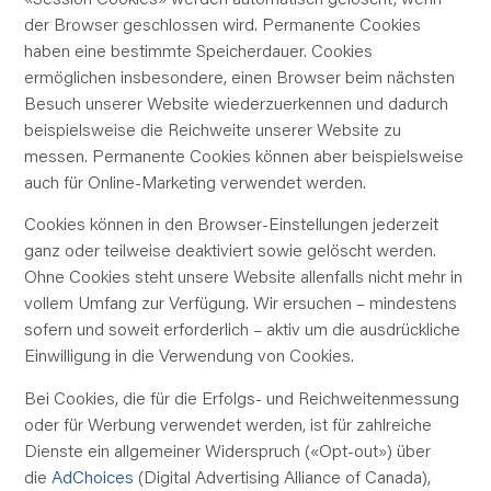
der Browser geschlossen wird. Permanente Cookies
haben eine bestimmte Speicherdauer. Cookies
ermöglichen insbesondere, einen Browser beim nächsten
Besuch unserer Website wiederzuerkennen und dadurch
beispielsweise die Reichweite unserer Website zu
messen. Permanente Cookies können aber beispielsweise
auch für Online-Marketing verwendet werden.
Cookies können in den Browser-Einstellungen jederzeit
ganz oder teilweise deaktiviert sowie gelöscht werden.
Ohne Cookies steht unsere Website allenfalls nicht mehr in
vollem Umfang zur Verfügung. Wir ersuchen – mindestens
sofern und soweit erforderlich – aktiv um die ausdrückliche
Einwilligung in die Verwendung von Cookies.
Bei Cookies, die für die Erfolgs- und Reichweitenmessung
oder für Werbung verwendet werden, ist für zahlreiche
Dienste ein allgemeiner Widerspruch («Opt-out») über
die
AdChoices
(Digital Advertising Alliance of Canada),