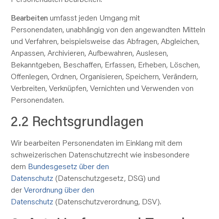
Bearbeiten
umfasst
jeden
Umgang mit
Personendaten,
unabhängig
von den angewandten Mitteln
und Verfahren, beispielsweise das Abfragen, Abgleichen,
Anpassen, Archivieren, Aufbewahren, Auslesen,
Bekanntgeben, Beschaffen, Erfassen, Erheben, Löschen,
Offenlegen, Ordnen, Organisieren, Speichern, Verändern,
Verbreiten, Verknüpfen, Vernichten und Verwenden von
Personendaten.
2.2 Rechtsgrundlagen
Wir bearbeiten Personendaten im Einklang mit dem
schweizerischen Datenschutzrecht wie insbesondere
dem
Bundesgesetz über den
Datenschutz
(Datenschutzgesetz, DSG) und
der
Verordnung über den
Datenschutz
(Datenschutzverordnung, DSV).