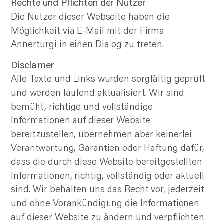
Rechte und Pflichten der Nutzer
Die Nutzer dieser Webseite haben die
Möglichkeit via E-Mail mit der Firma
Annerturgi in einen Dialog zu treten.
Disclaimer
Alle Texte und Links wurden sorgfältig geprüft
und werden laufend aktualisiert. Wir sind
bemüht, richtige und vollständige
Informationen auf dieser Website
bereitzustellen, übernehmen aber keinerlei
Verantwortung, Garantien oder Haftung dafür,
dass die durch diese Website bereitgestellten
Informationen, richtig, vollständig oder aktuell
sind. Wir behalten uns das Recht vor, jederzeit
und ohne Vorankündigung die Informationen
auf dieser Website zu ändern und verpflichten