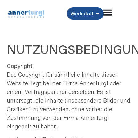
Werkstatt
NUTZUNGSBEDINGU
Copyright
Das Copyright für sämtliche Inhalte dieser
Website liegt bei der Firma Annerturgi oder
einem Vertragspartner derselben. Es ist
untersagt, die Inhalte (insbesondere Bilder und
Grafiken) zu verwenden, ohne vorher die
Zustimmung von der Firma Annerturgi
eingeholt zu haben.