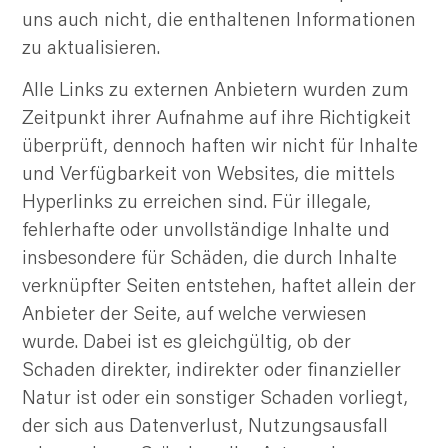
uns auch nicht, die enthaltenen Informationen
zu aktualisieren.
Alle Links zu externen Anbietern wurden zum
Zeitpunkt ihrer Aufnahme auf ihre Richtigkeit
überprüft, dennoch haften wir nicht für Inhalte
und Verfügbarkeit von Websites, die mittels
Hyperlinks zu erreichen sind. Für illegale,
fehlerhafte oder unvollständige Inhalte und
insbesondere für Schäden, die durch Inhalte
verknüpfter Seiten entstehen, haftet allein der
Anbieter der Seite, auf welche verwiesen
wurde. Dabei ist es gleichgültig, ob der
Schaden direkter, indirekter oder finanzieller
Natur ist oder ein sonstiger Schaden vorliegt,
der sich aus Datenverlust, Nutzungsausfall