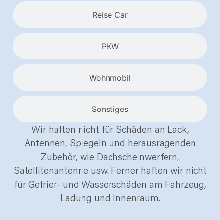
Reise Car
PKW
Wohnmobil
Sonstiges
Wir haften nicht für Schäden an Lack,
Antennen, Spiegeln und herausragenden
Zubehör, wie Dachscheinwerfern,
Satellitenantenne usw. Ferner haften wir nicht
für Gefrier- und Wasserschäden am Fahrzeug,
Ladung und Innenraum.