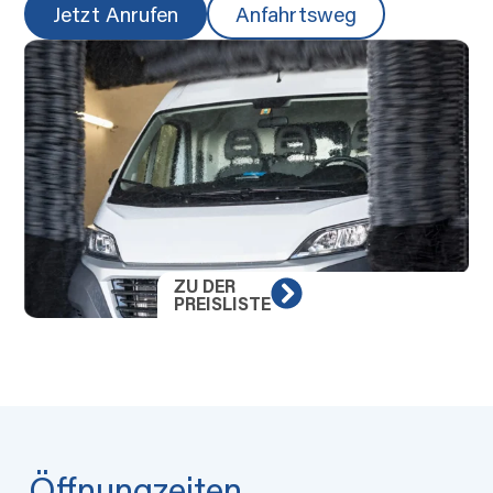
Jetzt Anrufen
Anfahrtsweg
ZU DER
PREISLISTE
Öffnungzeiten