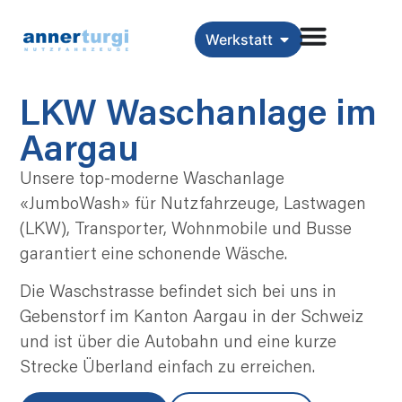
Werkstatt
LKW Waschanlage im
Aargau
Unsere top-moderne Waschanlage
«JumboWash» für Nutzfahrzeuge, Lastwagen
(LKW), Transporter, Wohnmobile und Busse
garantiert eine schonende Wäsche.
Die Waschstrasse befindet sich bei uns in
Gebenstorf im Kanton Aargau in der Schweiz
und ist über die Autobahn und eine kurze
Strecke Überland einfach zu erreichen.