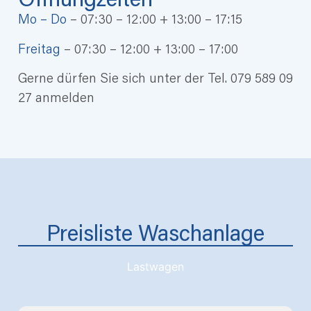
Mo – Do
– 07:30 – 12:00 + 13:00 – 17:15
Freitag
– 07:30 – 12:00 + 13:00 – 17:00
Gerne dürfen Sie sich unter der Tel. 079 589 09
27 anmelden
Preisliste Waschanlage
Lastwagen