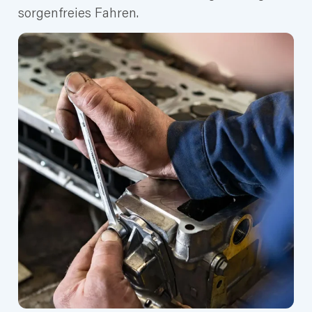
sorgenfreies Fahren.