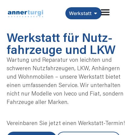
Werkstatt
Werkstatt für Nutz­
fahrzeuge und LKW
Wartung und Reparatur von leichten und
schweren Nutzfahrzeugen, LKW, Anhängern
und Wohnmobilen – unsere Werkstatt bietet
einen umfassenden Service. Wir unterhalten
nicht nur Modelle von Iveco und Fiat, sondern
Fahrzeuge aller Marken.
Vereinbaren Sie jetzt einen Werkstatt-Termin!