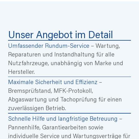
Unser Angebot im Detail
Umfassender Rundum-Service
– Wartung,
Reparaturen und Instandhaltung für alle
Nutzfahrzeuge, unabhängig von Marke und
Hersteller.
Maximale Sicherheit und Effizienz
–
Bremsprüfstand, MFK-Protokoll,
Abgaswartung und Tachoprüfung für einen
zuverlässigen Betrieb.
Schnelle Hilfe und langfristige Betreuung
–
Pannenhilfe, Garantiearbeiten sowie
individuelle Service und Wartungsverträge für